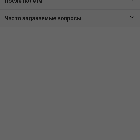
После полета
Часто задаваемые вопросы