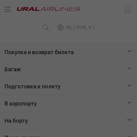
RU ( RUB, ₽ )
Покупка и возврат билета
Багаж
Подготовка к полету
В аэропорту
На борту