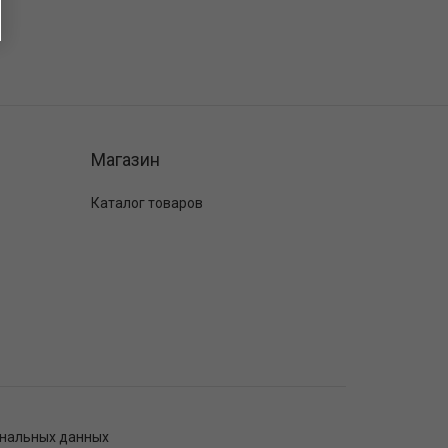
Магазин
Каталог товаров
ональных данных