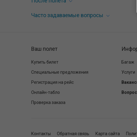
После полета
Часто задаваемые вопросы
Ваш полет
Инфо
Купить билет
Багаж
Специальные предложения
Услуги
Регистрация на рейс
Ваканс
Онлайн-табло
Вопрос
Проверка заказа
Контакты
Обратная связь
Карта сайта
Поли