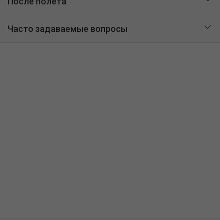
После полета
Часто задаваемые вопросы