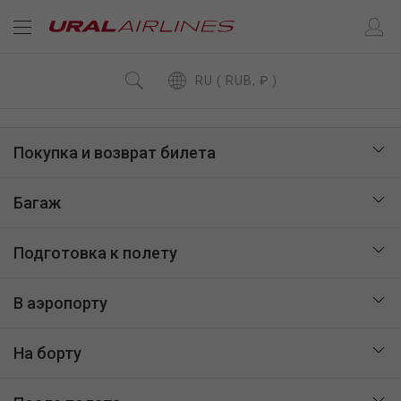
RU ( RUB, ₽ )
Покупка и возврат билета
Багаж
Подготовка к полету
В аэропорту
На борту