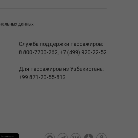
ональных данных
Служба поддержки пассажиров:
8 800-7700-262
,
+7 (499) 920-22-52
Для пассажиров из Узбекистана:
+99 871-20-55-813