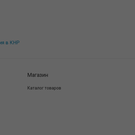
ия в КНР
Магазин
Каталог товаров