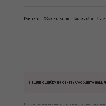
Контакты
Обратная связь
Карта сайта
Поли
Нашли ошибку на сайте? Сообщите нам, ч
При использовании данного сайта и ввода своих персонал