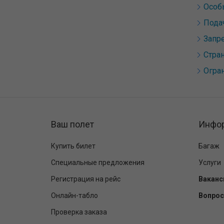
Особ
Пода
Запр
Стра
Огра
Ваш полет
Инфо
Купить билет
Багаж
Специальные предложения
Услуги
Регистрация на рейс
Ваканс
Онлайн-табло
Вопрос
Проверка заказа