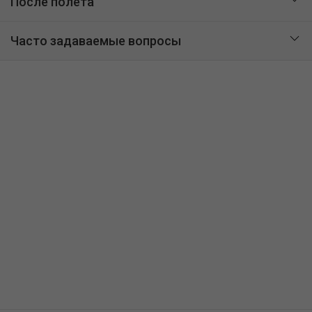
После полета
Часто задаваемые вопросы