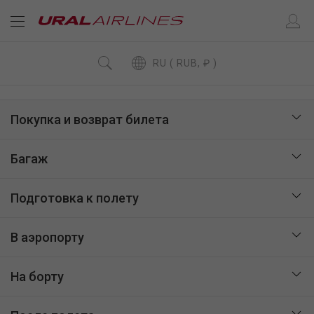
RU ( RUB, ₽ )
Покупка и возврат билета
Багаж
Подготовка к полету
В аэропорту
На борту