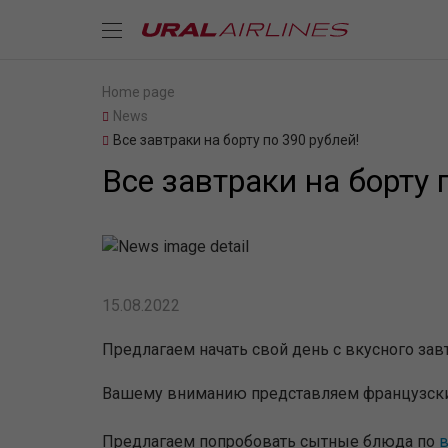
Home page
News
Все завтраки на борту по 390 рублей!
Все завтраки на борту 
15.08.2022
Предлагаем начать свой день с вкусного завт
Вашему вниманию представляем французские, 
Предлагаем попробовать сытные блюда по