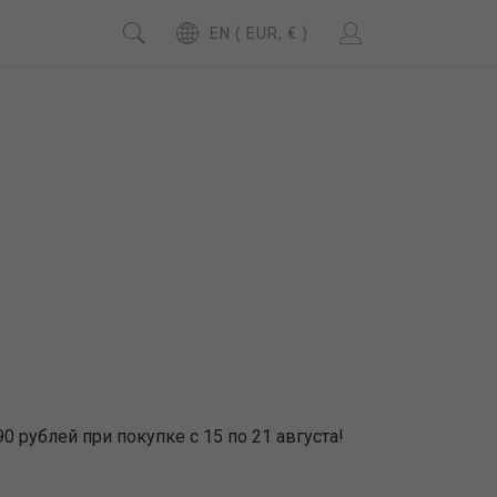
EN ( EUR, € )
 рублей при покупке с 15 по 21 августа!