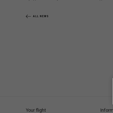
ALL NEWS
Your flight
Inform