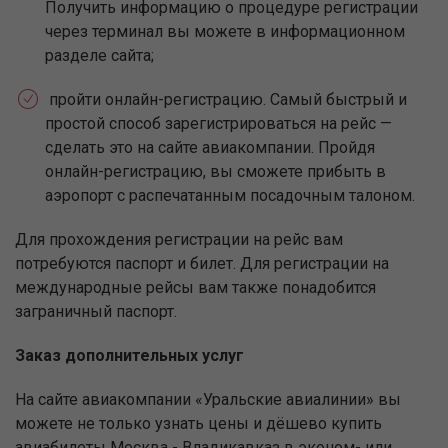
Получить информацию о процедуре регистрации
через терминал вы можете в информационном
разделе сайта;
пройти онлайн-регистрацию. Самый быстрый и
простой способ зарегистрироваться на рейс —
сделать это на сайте авиакомпании. Пройдя
онлайн-регистрацию, вы сможете прибыть в
аэропорт с распечатанным посадочным талоном.
Для прохождения регистрации на рейс вам
потребуются паспорт и билет. Для регистрации на
международные рейсы вам также понадобится
заграничный паспорт.
Заказ дополнительных услуг
На сайте авиакомпании «Уральские авиалинии» вы
можете не только узнать цены и дёшево купить
авиабилеты Москва - Владикавказ в эконом- или