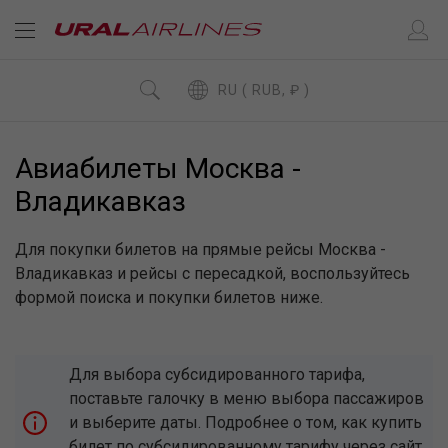
RU ( RUB, ₽ )
Авиабилеты Москва -
Владикавказ
Для покупки билетов на прямые рейсы Москва -
Владикавказ и рейсы с пересадкой, воспользуйтесь
формой поиска и покупки билетов ниже.
Для выбора субсидированного тарифа,
поставьте галочку в меню выбора пассажиров
и выберите даты. Подробнее о том, как купить
билет по субсидированному тарифу через сайт