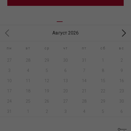
Август 2026
пн
вт
ср
чт
пт
сб
вс
27
28
29
30
31
1
2
3
4
5
6
7
8
9
10
11
12
13
14
15
16
17
18
19
20
21
22
23
24
25
26
27
28
29
30
31
1
2
3
4
5
6