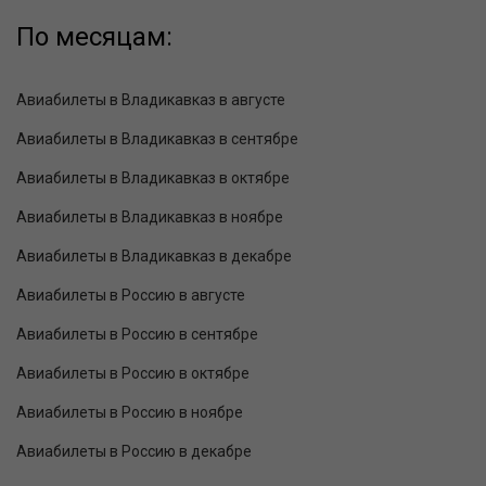
По месяцам:
Авиабилеты в Владикавказ в августе
Авиабилеты в Владикавказ в сентябре
Авиабилеты в Владикавказ в октябре
Авиабилеты в Владикавказ в ноябре
Авиабилеты в Владикавказ в декабре
Авиабилеты в Россию в августе
Авиабилеты в Россию в сентябре
Авиабилеты в Россию в октябре
Авиабилеты в Россию в ноябре
Авиабилеты в Россию в декабре