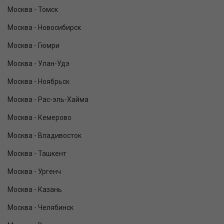
Москва - Томск
Москва - Новосибирск
Москва - Гюмри
Москва - Улан-Удэ
Москва - Ноябрьск
Москва - Рас-эль-Хайма
Москва - Кемерово
Москва - Владивосток
Москва - Ташкент
Москва - Ургенч
Москва - Казань
Москва - Челябинск