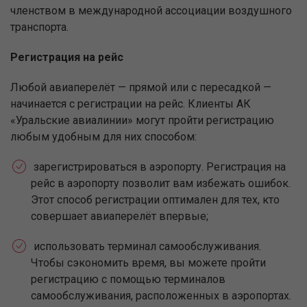
членством в международной ассоциации воздушного
транспорта.
Регистрация на рейс
Любой авиаперелёт — прямой или с пересадкой —
начинается с регистрации на рейс. Клиенты АК
«Уральские авиалинии» могут пройти регистрацию
любым удобным для них способом:
зарегистрироваться в аэропорту. Регистрация на
рейс в аэропорту позволит вам избежать ошибок.
Этот способ регистрации оптимален для тех, кто
совершает авиаперелёт впервые;
использовать терминал самообслуживания.
Чтобы сэкономить время, вы можете пройти
регистрацию с помощью терминалов
самообслуживания, расположенных в аэропортах.