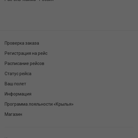
Проверка заказа
Регистрация на рейс
Расписание рейсов
Статус рейса
Ваш полет
Информация
Программа лояльности «Крылья»
Магазин