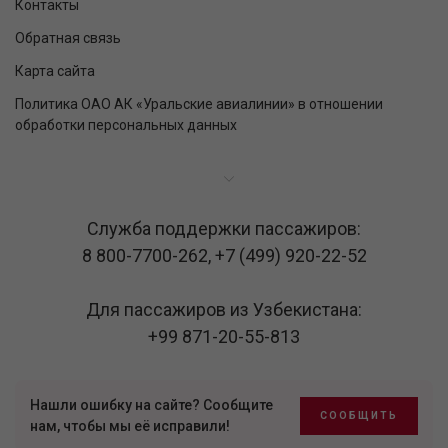
Контакты
Обратная связь
Карта сайта
Политика ОАО АК «Уральские авиалинии» в отношении
обработки персональных данных
Служба поддержки пассажиров:
8 800-7700-262
,
+7 (499) 920-22-52
Для пассажиров из Узбекистана:
+99 871-20-55-813
Нашли ошибку на сайте? Сообщите
СООБЩИТЬ
нам, чтобы мы её исправили!