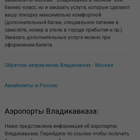
бизнес-класс, но и заказать услуги, которые сделают
вашу поездку максимально комфортной
(дополнительный багаж, специальное питание в
самолёте, номер в отеле в городе прибытия и пр.).
Заказать дополнительные услуги можно при
оформлении билета.
Обратное направление Владикавказ - Москва
Авиабилеты в Россию
Аэропорты Владикавказа:
Ниже представлена информация об аэропортах
Владикавказа. Перейдите по ссылке чтобы получить