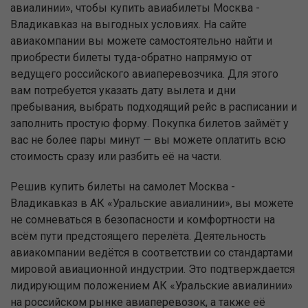
авиалинии», чтобы купить авиабилеты Москва -
Владикавказ на выгодных условиях. На сайте
авиакомпании вы можете самостоятельно найти и
приобрести билеты туда-обратно напрямую от
ведущего российского авиаперевозчика. Для этого
вам потребуется указать дату вылета и дни
пребывания, выбрать подходящий рейс в расписании и
заполнить простую форму. Покупка билетов займёт у
вас не более пары минут — вы можете оплатить всю
стоимость сразу или разбить её на части.
Решив купить билеты на самолет Москва -
Владикавказ в АК «Уральские авиалинии», вы можете
не сомневаться в безопасности и комфортности на
всём пути предстоящего перелёта. Деятельность
авиакомпании ведётся в соответствии со стандартами
мировой авиационной индустрии. Это подтверждается
лидирующим положением АК «Уральские авиалинии»
на российском рынке авиаперевозок, а также её