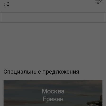
: 0
Специальные предложения
Москва
Ереван