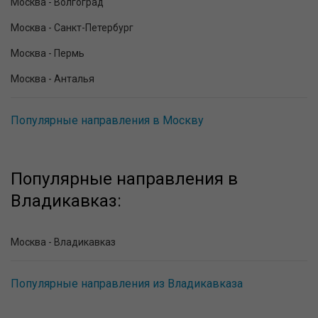
Москва - Волгоград
Москва - Санкт-Петербург
Москва - Пермь
Москва - Анталья
Популярные направления в Москву
Популярные направления в
Владикавказ:
Москва - Владикавказ
Популярные направления из Владикавказа