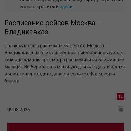
можно прочитать
здесь
.
Расписание рейсов Москва -
Владикавказ
Ознакомьтесь с расписанием рейсов Москва -
Владикавказ на ближайшие дни, либо воспользуйтесь
календарем для просмотра расписания на ближайшие
месяцы. Выберите оптимальную для вас дату и время
вылета и переходите далее в сервис оформления
билета.