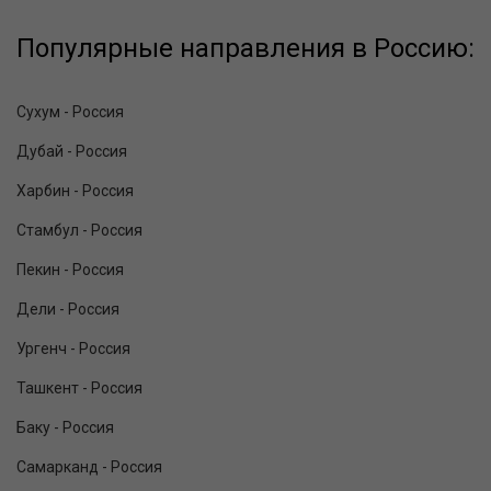
Популярные направления в Россию:
Сухум - Россия
Дубай - Россия
Харбин - Россия
Стамбул - Россия
Пекин - Россия
Дели - Россия
Ургенч - Россия
Ташкент - Россия
Баку - Россия
Самарканд - Россия