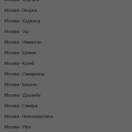
Москва - Гянджа
Москва - Худжанд
Москва - Ош
Москва - Наманган
Москва - Ереван
Москва - Куляб
Москва - Самарканд
Москва - Бишкек
Москва - Душанбе
Москва - Самара
Москва - Нижневартовск
Москва - Уфа