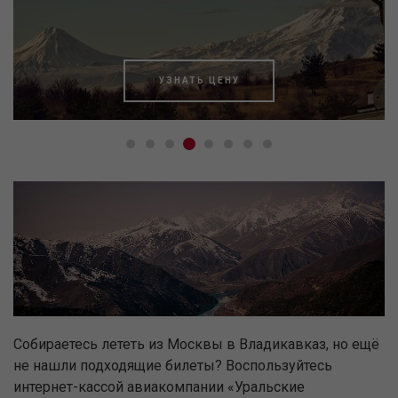
УЗНАТЬ ЦЕНУ
Собираетесь лететь из Москвы в Владикавказ, но ещё
не нашли подходящие билеты? Воспользуйтесь
интернет-кассой авиакомпании «Уральские